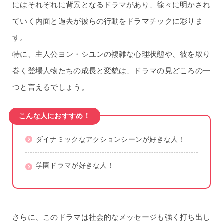
にはそれぞれに背景となるドラマがあり、徐々に明かされ
ていく内面と過去が彼らの行動をドラマチックに彩りま
す。
特に、主人公ヨン・シユンの複雑な心理状態や、彼を取り
巻く登場人物たちの成長と変貌は、ドラマの見どころの一
つと言えるでしょう。
こんな人におすすめ！
ダイナミックなアクションシーンが好きな人！
学園ドラマが好きな人！
さらに、このドラマは社会的なメッセージも強く打ち出し