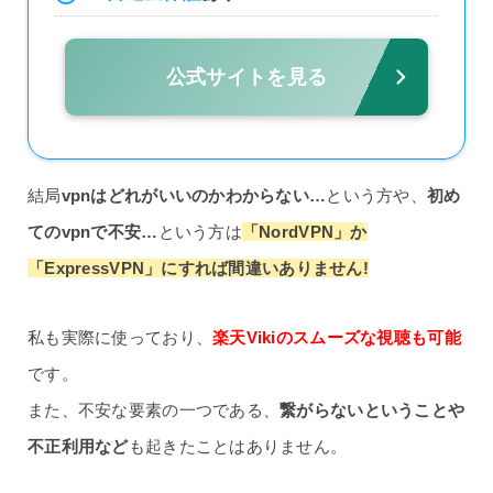
公式サイトを見る
結局
vpnはどれがいいのかわからない…
という方や、
初め
てのvpnで不安…
という方は
「NordVPN」か
「ExpressVPN」にすれば間違いありません!
私も実際に使っており、
楽天Vikiのスムーズな視聴も可能
です。
また、不安な要素の一つである、
繋がらないということや
不正利用など
も起きたことはありません。