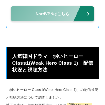
NordVPNはこちら
人気韓国ドラマ「弱いヒーロー
Class1(Weak Hero Class 1)」配信
状況と視聴方法
「弱いヒーロー Class1(Weak Hero Class 1)」の配信状況
と視聴方法について調査しました。