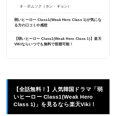
オ・ボムソク（ホン・ギョン）
弱いヒーロー Class1(Weak Hero Class 1)が気にな
る方の口コミや感想
【弱いヒーロー Class1(Weak Hero Class 1)】楽天
VIKIならいつでも無料で視聴可能！
【全話無料！】人気韓国ドラマ「弱
いヒーロー Class1(Weak Hero
Class 1)」を見るなら楽天Viki！