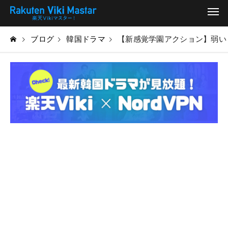
ブログ
韓国ドラマ
【新感覚学園アクション】弱いヒーロー