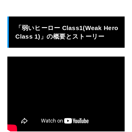
「弱いヒーロー Class1(Weak Hero
Class 1)」の概要とストーリー