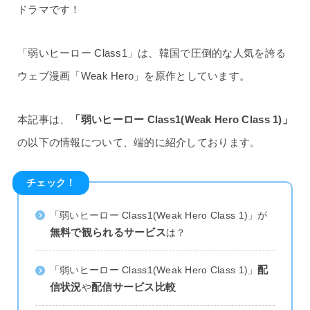
ドラマです！
「弱いヒーロー Class1」は、韓国で圧倒的な人気を誇る
ウェブ漫画「Weak Hero」を原作としています。
本記事は、
「弱いヒーロー Class1(Weak Hero Class 1)」
の以下の情報について、端的に紹介しております。
チェック！
「弱いヒーロー Class1(Weak Hero Class 1)」が
無料で観られるサービス
は？
配
「弱いヒーロー Class1(Weak Hero Class 1)」
信状況
配信サービス比較
や