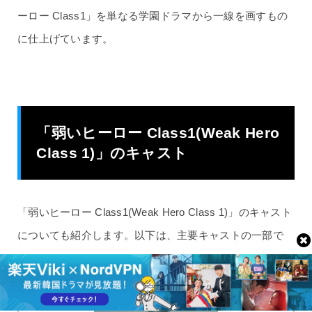
ーロー Class1」を単なる学園ドラマから一線を画すもの
に仕上げています。
「弱いヒーロー Class1(Weak Hero
Class 1)」のキャスト
「弱いヒーロー Class1(Weak Hero Class 1)」のキャスト
についても紹介します。以下は、主要キャストの一部で
す。