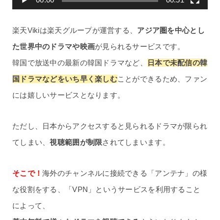
楽天Vikiは楽天グループが運営する、
アジア圏を中心とし
た世界中のドラマや映画
が見られるサービスです。
韓国で放送中の最新の韓国ドラマなど、
日本で未配信の韓
国ドラマなどをいち早く楽しむ
ことができるため、ファン
には嬉しいサービスとなります。
ただし、日本からアクセスすると見られるドラマが限られ
てしまい、
視聴範囲が制限
されてしまいます。
そこで！
海外のチャンネルに接続できる「アンテナ」の様
な役割をする、「VPN」というサービスを利用すること
によって、