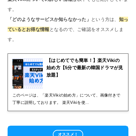
す。
「どのようなサービスか知らなかった」
という方は、
知っ
ているとお得な情報
となるので、ご確認をオススメしま
す。
【はじめてでも簡単！】楽天Vikiの
始め方【5分で最新の韓国ドラマが見
放題】
このページは、「楽天Vikiの始め方」について、画像付きで
丁寧に説明しております。 楽天Vikiを使...
オススメ！