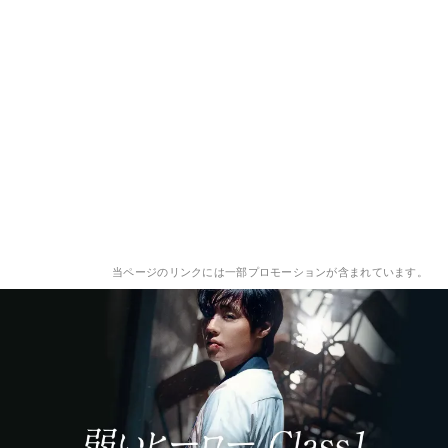
当ページのリンクには一部プロモーションが含まれています。