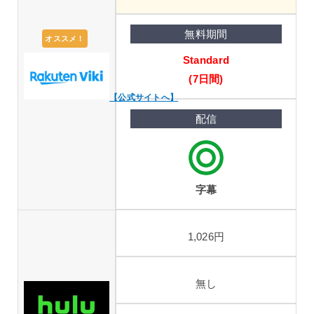
オススメ！
Standard
(7日間)
【公式サイトへ】
字幕
1,026円
無し