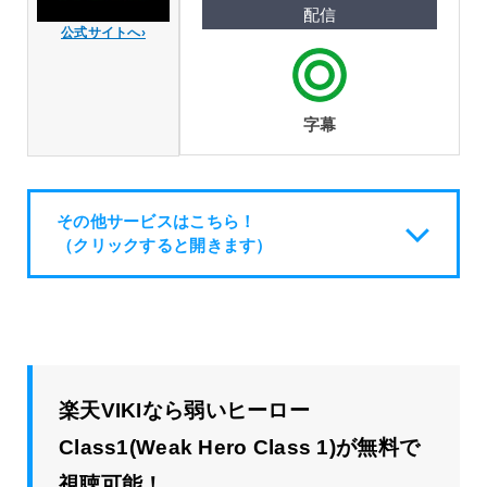
公式サイトへ›
字幕
その他サービスはこちら！
（クリックすると開きます）
楽天VIKIなら弱いヒーロー
Class1(Weak Hero Class 1)が無料で
視聴可能！