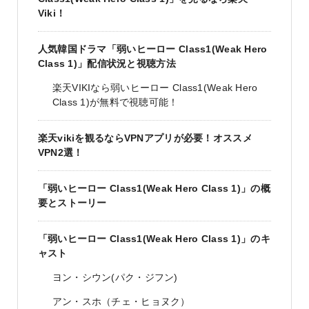
Viki！
人気韓国ドラマ「弱いヒーロー Class1(Weak Hero
Class 1)」配信状況と視聴方法
楽天VIKIなら弱いヒーロー Class1(Weak Hero
Class 1)が無料で視聴可能！
楽天vikiを観るならVPNアプリが必要！オススメ
VPN2選！
「弱いヒーロー Class1(Weak Hero Class 1)」の概
要とストーリー
「弱いヒーロー Class1(Weak Hero Class 1)」のキ
ャスト
ヨン・シウン(パク・ジフン)
アン・スホ（チェ・ヒョヌク）