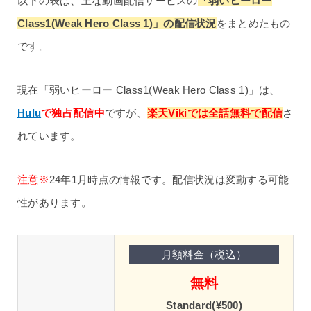
以下の表は、主な動画配信サービスの
「弱いヒーロー
Class1(Weak Hero Class 1)」の配信状況
をまとめたもの
です。
現在「弱いヒーロー Class1(Weak Hero Class 1)」は、
Hulu
で独占配信中
ですが、
楽天Vikiでは全話無料で配信
さ
れています。
注意※
24年1月時点の情報です。配信状況は変動する可能
性があります。
無料
Standard(¥500)