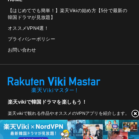
【はじめてでも簡単！】楽天Vikiの始め方【5分で最新の
韓国ドラマが見放題】
オススメVPN4選！
プライバシーポリシー
お問い合わせ
楽天vikiで韓国ドラマを楽しもう！
楽天vikiで観れる作品やオススメのVPNアプリを紹介します。
Rakuten Viki Master © 2023