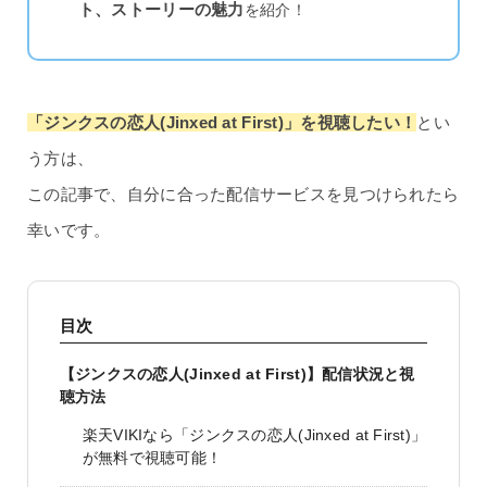
ト、ストーリーの魅力
を紹介！
「ジンクスの恋人(Jinxed at First)」を視聴したい！
とい
う方は、
この記事で、自分に合った配信サービスを見つけられたら
幸いです。
目次
【ジンクスの恋人(Jinxed at First)】配信状況と視
聴方法
楽天VIKIなら「ジンクスの恋人(Jinxed at First)」
が無料で視聴可能！