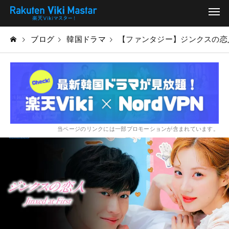
ブログ
韓国ドラマ
【ファンタジー】ジンクスの恋人(J
当ページのリンクには一部プロモーションが含まれています。