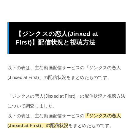
【ジンクスの恋人(Jinxed at
First)】配信状況と視聴方法
以下の表は、主な動画配信サービスの「ジンクスの恋人
(Jinxed at First)」の配信状況をまとめたものです。
「ジンクスの恋人(Jinxed at First)」の配信状況と視聴方法
について調査しました。
以下の表は、主な動画配信サービスの
「ジンクスの恋人
(Jinxed at First)」の配信状況
をまとめたものです。