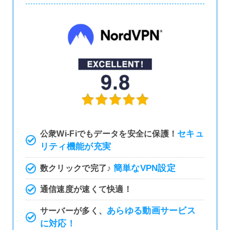
セキュ
公衆Wi-Fiでもデータを安全に保護！
リティ機能が充実
簡単なVPN設定
数クリックで完了♪
通信速度が速くて快適！
あらゆる動画サービス
サーバーが多く、
に対応！