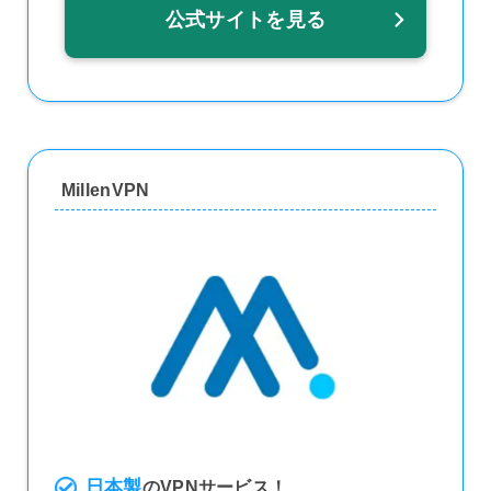
公式サイトを見る
MillenVPN
日本製
のVPNサービス！