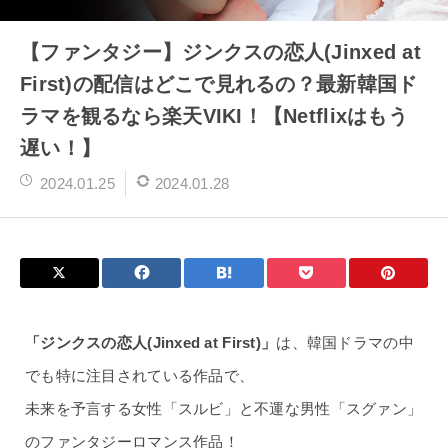
【ファンタジー】ジンクスの恋人(Jinxed at
First)の配信はどこで見れるの？最新韓国ド
ラマを観るなら楽天VIKI！【Netflixはもう
遅い！】
2024.01.25
2024.01.28
「ジンクスの恋人(Jinxed at First)」
は、韓国ドラマの中
でも特に注目されている作品で、
未来を予言する女性「スルビ」と不運な男性「スグァン」
のファンタジーロマンス作品！