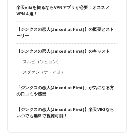
楽天vikiを観るならVPNアプリが必要！オススメ
VPN４選！
【ジンクスの恋人(Jinxed at First)】の概要とスト
ーリー
【ジンクスの恋人(Jinxed at First)】のキャスト
スルビ（ソヒョン）
スグァン（ナ・イヌ）
「ジンクスの恋人(Jinxed at First)」が気になる方
の口コミや感想
【ジンクスの恋人(Jinxed at First)】楽天VIKIなら
いつでも無料で視聴可能！