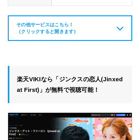
その他サービスはこちら！
（クリックすると開きます）
楽天VIKIなら「ジンクスの恋人(Jinxed
at First)」が無料で視聴可能！