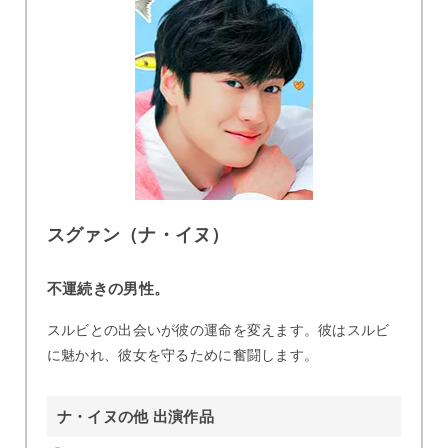
スグァン（ナ・イヌ）
不運続きの男性。
スルビとの出会いが彼の運命を変えます。彼はスルビ
に魅かれ、彼女を守るために奮闘します。
ナ・イヌの他 出演作品