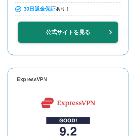
30日返金保証
あり！
公式サイトを見る
ExpressVPN