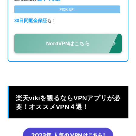
PICK UP!
30日間返金保証
も！
NordVPNはこちら
楽天vikiを観るならVPNアプリが必
要！オススメVPN４選！