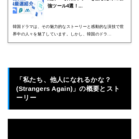
強ツール4選！...
韓国ドラマは、その魅力的なストーリーと感動的な演技で世
界中の人々を魅了しています。しかし、韓国のドラ...
「私たち、他人になれるかな？
(Strangers Again)」の概要とスト
ーリー