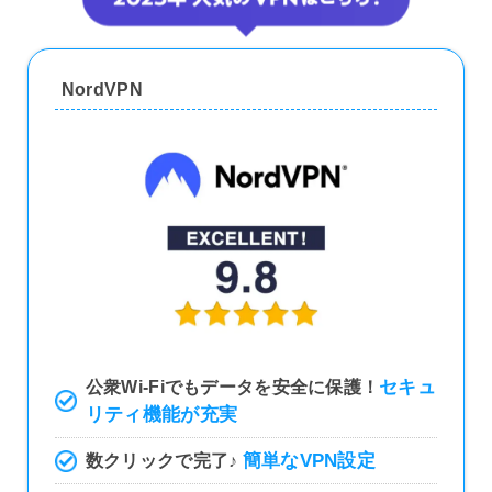
NordVPN
セキュ
公衆Wi-Fiでもデータを安全に保護！
リティ機能が充実
簡単なVPN設定
数クリックで完了♪