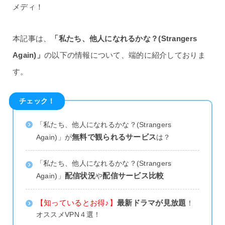
メディ！
本記事は、
「私たち、他人になれるかな？(Strangers
Again)」
の以下の情報について、端的に紹介しておりま
す。
チェック！
「私たち、他人になれるかな？(Strangers
無料で観られるサービス
Again)」が
は？
「私たち、他人になれるかな？(Strangers
配信状況
配信サービス比較
Again)」
や
【知っているとお得♪】
最新ドラマが見放題
！
オススメVPN４選！