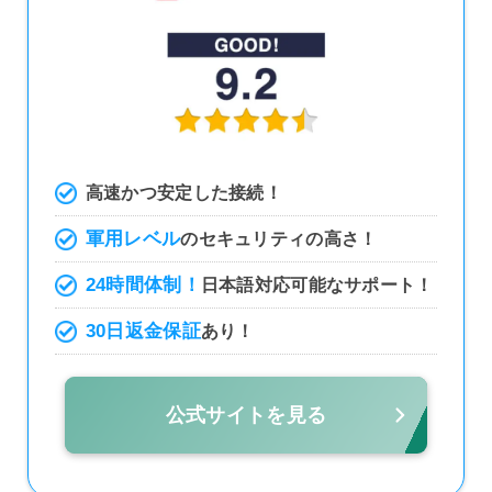
高速かつ安定した接続！
軍用レベル
のセキュリティの高さ！
24時間体制！
日本語対応可能なサポート！
30日返金保証
あり！
公式サイトを見る