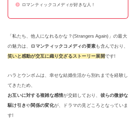
ロマンティックコメディが好きな人！
「私たち、他人になれるかな？(Strangers Again)」の最大
の魅力は、
ロマンティックコメディの要素
も含んでおり、
笑いと感動が交互に織り交ざるストーリー展開
です!
ハラとウンボムは、幸せな結婚生活から別れまでを経験し
てきたため、
お互いに対する複雑な感情
が交錯しており、
彼らの微妙な
駆け引き
や
関係の変化
が、ドラマの見どころとなっていま
す!