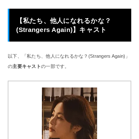
【私たち、他人になれるかな？
(Strangers Again)】キャスト
以下、「私たち、他人になれるかな？(Strangers Again)」
の
主要キャスト
の一部です。