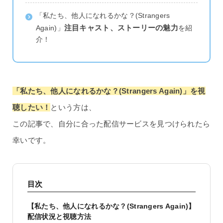
「私たち、他人になれるかな？(Strangers
注目キャスト、ストーリーの魅力
Again)」
を紹
介！
「私たち、他人になれるかな？(Strangers Again)」を視
聴したい！
という方は、
この記事で、自分に合った配信サービスを見つけられたら
幸いです。
目次
【私たち、他人になれるかな？(Strangers Again)】
配信状況と視聴方法