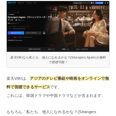
楽天VIKIなら私たち、他人になれるかな？(Strangers Again)が無料
で視聴可能！
楽天VIKIは、
アジアのテレビ番組や映画をオンラインで無
料で視聴できるサービス
です。
これには、韓国ドラマや中国ドラマなどが含まれます。
もちろん「私たち、他人になれるかな？(Strangers