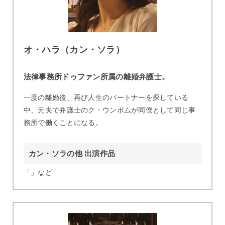
オ・ハラ（カン・ソラ）
法律事務所ドゥファン所属の離婚弁護士。
一度の離婚後、再び人生のパートナーを探している
中、元夫で弁護士のク・ウンボムが同僚として同じ事
務所で働くことになる。
カン・ソラの他 出演作品
「」など