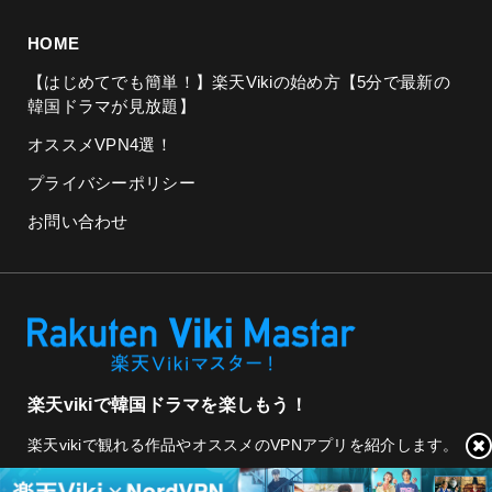
HOME
【はじめてでも簡単！】楽天Vikiの始め方【5分で最新の
韓国ドラマが見放題】
オススメVPN4選！
プライバシーポリシー
お問い合わせ
楽天vikiで韓国ドラマを楽しもう！
楽天vikiで観れる作品やオススメのVPNアプリを紹介します。